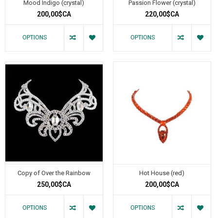
Mood Indigo (crystal)
Passion Flower (crystal)
200,00$CA
220,00$CA
OPTIONS
OPTIONS
Copy of Over the Rainbow
Hot House (red)
250,00$CA
200,00$CA
OPTIONS
OPTIONS