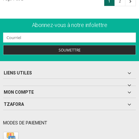
1
2
Abonnez-vous à notre infolettre
SOUMETTRE
LIENS UTILES
MON COMPTE
TZAFORA
MODES DE PAIEMENT