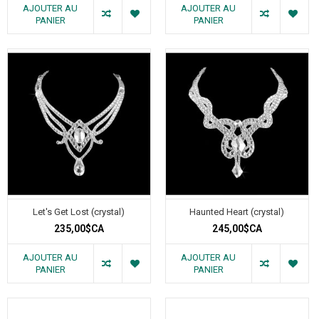
AJOUTER AU
AJOUTER AU
PANIER
PANIER
Let's Get Lost (crystal)
Haunted Heart (crystal)
235,00$CA
245,00$CA
AJOUTER AU
AJOUTER AU
PANIER
PANIER