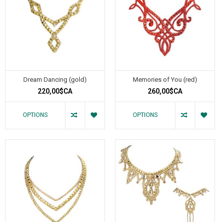
Dream Dancing (gold)
Memories of You (red)
220,00$CA
260,00$CA
OPTIONS
OPTIONS