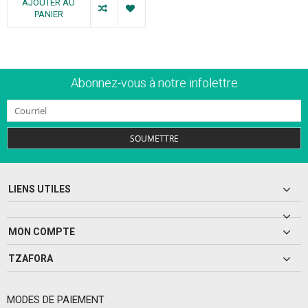
AJOUTER AU
PANIER
Abonnez-vous à notre infolettre
SOUMETTRE
LIENS UTILES
MON COMPTE
TZAFORA
MODES DE PAIEMENT