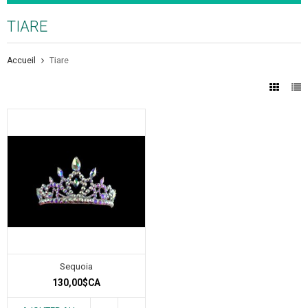
TIARE
Accueil
Tiare
Sequoia
130,00$CA