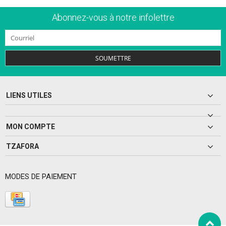
Abonnez-vous à notre infolettre
SOUMETTRE
LIENS UTILES
MON COMPTE
TZAFORA
MODES DE PAIEMENT