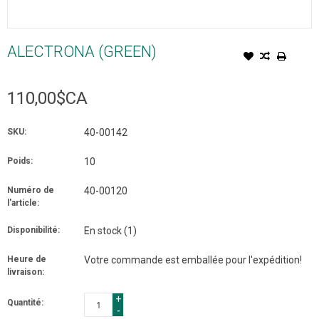
ALECTRONA (GREEN)
110,00$CA
SKU:
40-00142
Poids:
10
Numéro de
40-00120
l'article:
Disponibilité:
En stock
(1)
Heure de
Votre commande est emballée pour l'expédition!
livraison:
+
Quantité:
-