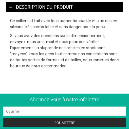
DESCRIPTION DU PRODUIT
Ce collier est fait avec tous authentic sparkle et a un dos en
silicone très confortable et sans danger pour la peau.
Si vous avez des questions sur le dimensionnement,
envoyez-nous un e-mail et nous pourrons vérifier
l'ajustement. La plupart de nos articles en stock sont
"moyens", mais les gens tout comme nos conceptions sont
de toutes sortes de formes et de tailles, nous sommes donc
heureux de nous accommoder.
Abonnez-vous à notre infolettre
SOUMETTRE