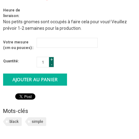
Heure de
livraison:
Nos petits gnomes sont occupés à faire cela pour vous! Veuillez
prévoir 1-2 semaines pour la production.
Votre mesure
(cm ou pouces)::
+
Quantité:
-
AJOUTER AU PANIER
Mots-clés
black
simple