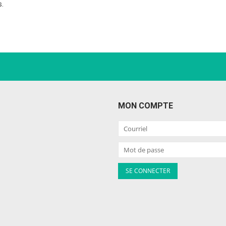
s.
MON COMPTE