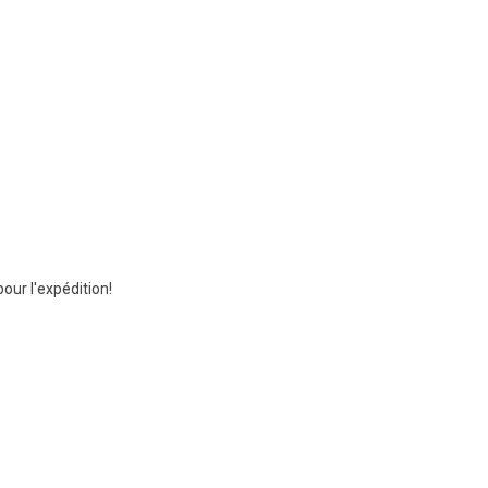
ur l'expédition!