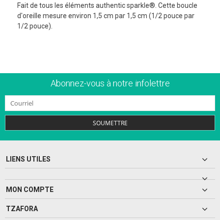
Fait de tous les éléments authentic sparkle®. Cette boucle
d'oreille mesure environ 1,5 cm par 1,5 cm (1/2 pouce par
1/2 pouce).
Abonnez-vous à notre infolettre
SOUMETTRE
LIENS UTILES
MON COMPTE
TZAFORA