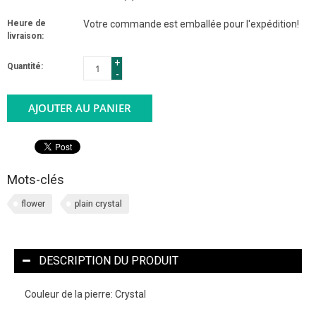
Heure de
Votre commande est emballée pour l'expédition!
livraison:
+
Quantité:
-
AJOUTER AU PANIER
Mots-clés
flower
plain crystal
DESCRIPTION DU PRODUIT
Couleur de la pierre: Crystal