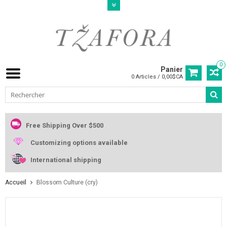
0
Panier
0 Articles / 0,00$CA
Free Shipping Over $500
Customizing options available
International shipping
Accueil
Blossom Culture (cry)