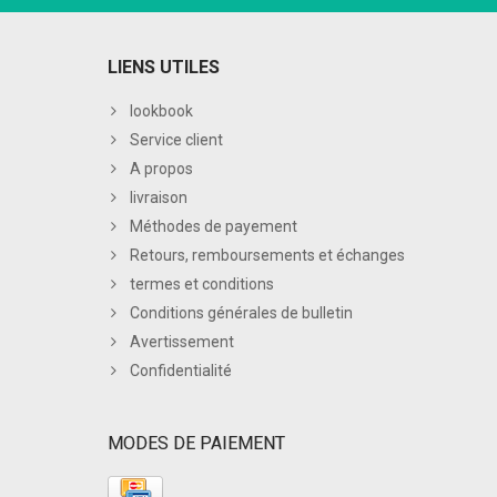
LIENS UTILES
lookbook
Service client
A propos
livraison
Méthodes de payement
Retours, remboursements et échanges
termes et conditions
Conditions générales de bulletin
Avertissement
Confidentialité
MODES DE PAIEMENT