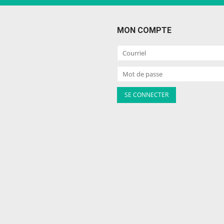
MON COMPTE