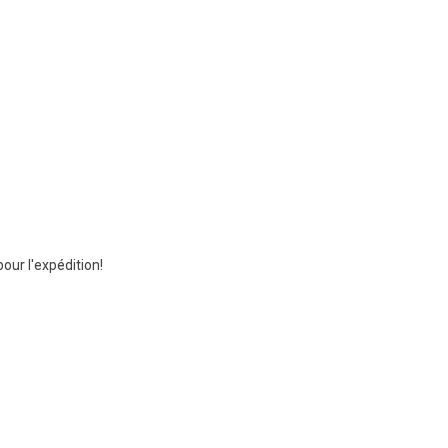
ur l'expédition!