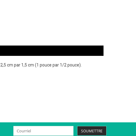
n 2,5 cm par 1,5 cm (1 pouce par 1/2 pouce).
SOUMETTRE