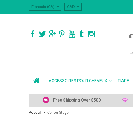
Français (CA)
CAD
ACCESSOIRES POUR CHEVEUX
TIARE
Free Shipping Over $500
Accueil
Center Stage