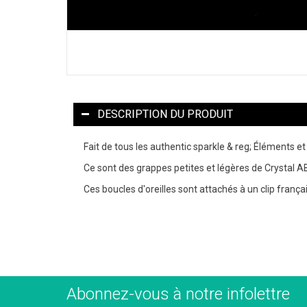
DESCRIPTION DU PRODUIT
Fait de tous les authentic sparkle & reg; Éléments e
Ce sont des grappes petites et légères de Crystal AB
Ces boucles d'oreilles sont attachés à un clip françai
Abonnez-vous à notre infolettre