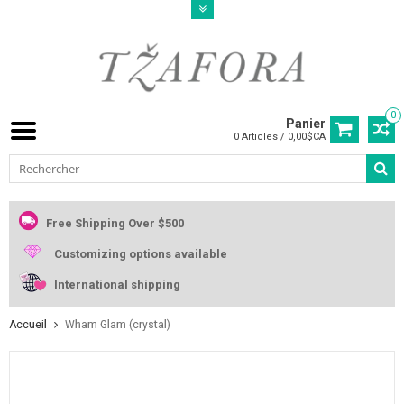
0
Panier
0 Articles / 0,00$CA
Free Shipping Over $500
Customizing options available
International shipping
Accueil
Wham Glam (crystal)