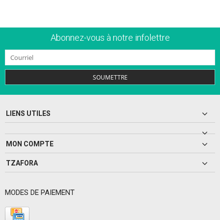
Abonnez-vous à notre infolettre
SOUMETTRE
LIENS UTILES
MON COMPTE
TZAFORA
MODES DE PAIEMENT