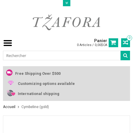
0
Panier
0 Articles / 0,00$CA
Free Shipping Over $500
Customizing options available
International shipping
Accueil
Cymbeline (gold)