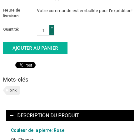
Heure de
Votre commande est emballée pour l'expédition!
livraison:
+
Quantité:
-
AJOUTER AU PANIER
Mots-clés
pink
DESCRIPTION DU PRODUIT
Couleur de la pierre: Rose
Oh, Eleanor.