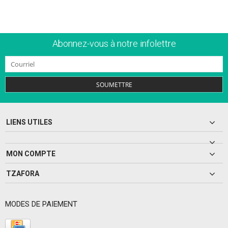
Abonnez-vous à notre infolettre
SOUMETTRE
LIENS UTILES
MON COMPTE
TZAFORA
MODES DE PAIEMENT