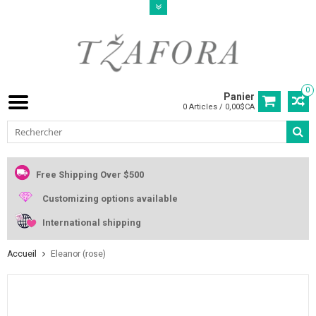
0
Panier
0 Articles / 0,00$CA
Free Shipping Over $500
Customizing options available
International shipping
Accueil
Eleanor (rose)