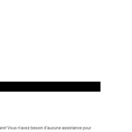
ire! Vous n'avez besoin d'aucune assistance pour