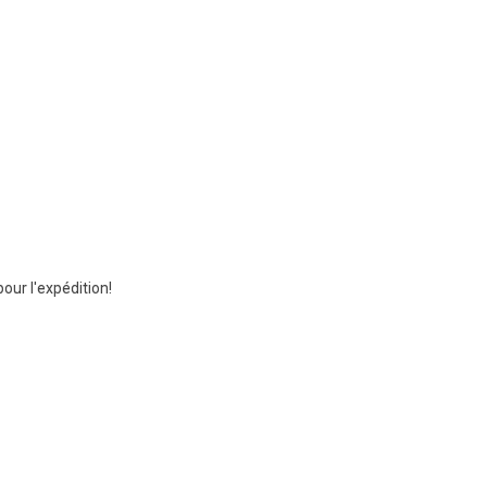
ur l'expédition!