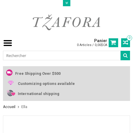
0
Panier
0 Articles / 0,00$CA
Free Shipping Over $500
Customizing options available
International shipping
Accueil
Ella