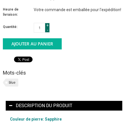
Heure de
Votre commande est emballée pour l'expédition!
livraison:
+
Quantité:
-
AJOUTER AU PANIER
Mots-clés
blue
DESCRIPTION DU PRODUIT
Couleur de pierre: Sapphire