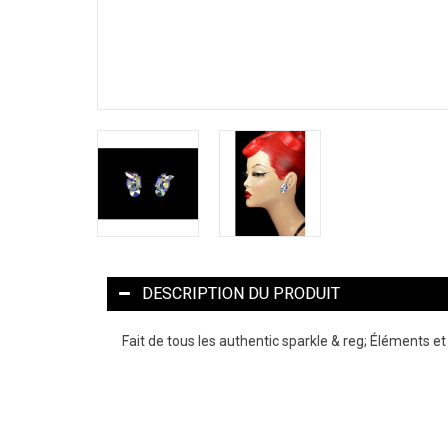
DESCRIPTION DU PRODUIT
Fait de tous les authentic sparkle & reg; Éléments e