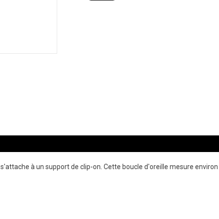
t s'attache à un support de clip-on. Cette boucle d'oreille mesure enviro