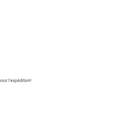
ur l'expédition!