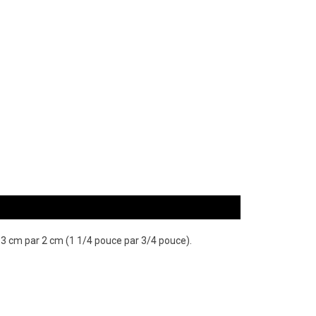
n 3 cm par 2 cm (1 1/4 pouce par 3/4 pouce).