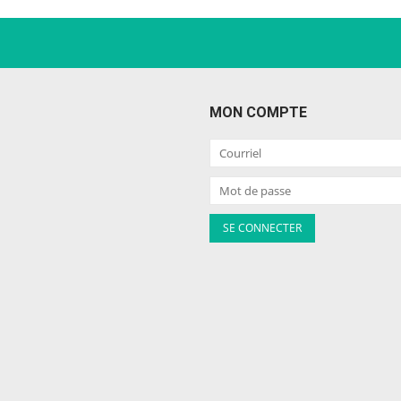
MON COMPTE