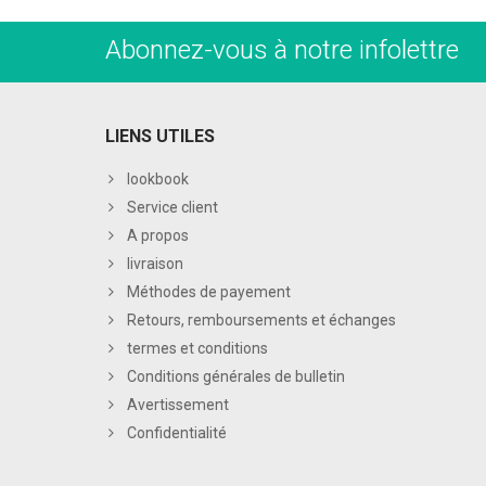
Abonnez-vous à notre infolettre
LIENS UTILES
lookbook
Service client
A propos
livraison
Méthodes de payement
Retours, remboursements et échanges
termes et conditions
Conditions générales de bulletin
Avertissement
Confidentialité