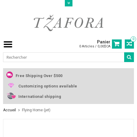
0
Panier
0 Articles / 0,00$CA
Free Shipping Over $500
Customizing options available
International shipping
Accueil
Flying Home (jet)