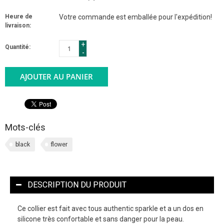
Heure de
Votre commande est emballée pour l'expédition!
livraison:
+
Quantité:
-
AJOUTER AU PANIER
Mots-clés
black
flower
DESCRIPTION DU PRODUIT
Ce collier est fait avec tous authentic sparkle et a un dos en
silicone très confortable et sans danger pour la peau.