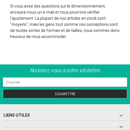
Si vous avez des questions sur le dimensionnement,
envoyez-nous un e-mail et nous pourrons vérifier
l'ajustement. La plupart de nos articles en stock sont
"moyens", mais les gens tout comme nos conceptions sont
de toutes sortes de formes et de tailles, nous sommes donc
heureux de nous accommoder.
Abonnez-vous à notre infolettre
SOUMETTRE
LIENS UTILES