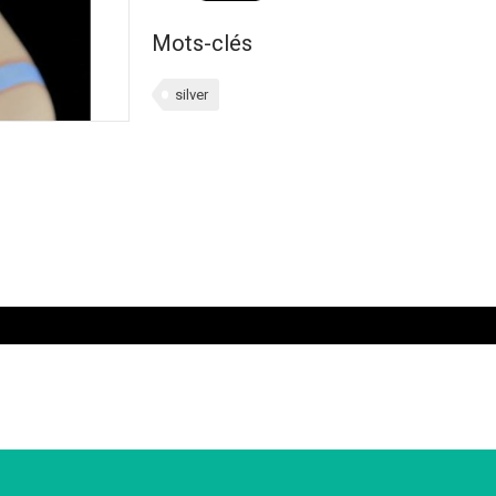
Mots-clés
silver