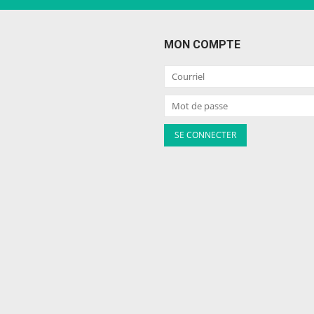
MON COMPTE