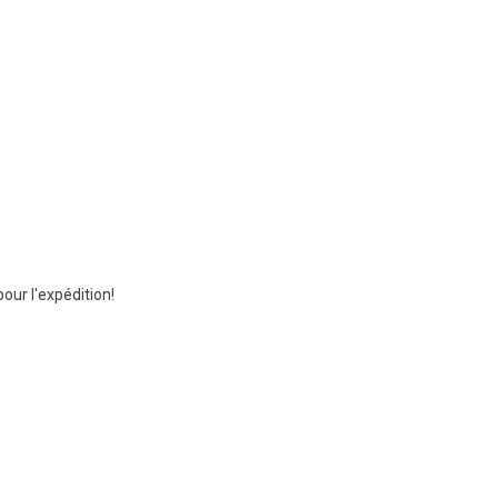
ur l'expédition!