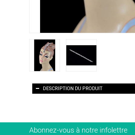
DESCRIPTION DU PRODUIT
Abonnez-vous à notre infolettre