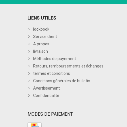
LIENS UTILES
lookbook
Service client
A propos
livraison
Méthodes de payement
Retours, remboursements et échanges
termes et conditions
Conditions générales de bulletin
Avertissement
Confidentialité
MODES DE PAIEMENT