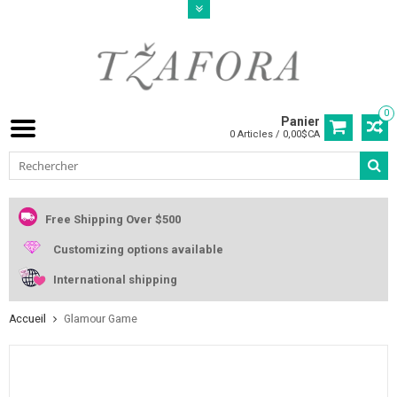
0
Panier
0 Articles / 0,00$CA
Free Shipping Over $500
Customizing options available
International shipping
Accueil
Glamour Game