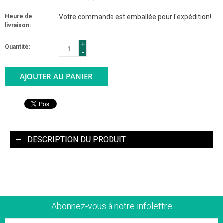
Heure de
Votre commande est emballée pour l'expédition!
livraison:
+
Quantité:
-
AJOUTER AU PANIER
DESCRIPTION DU PRODUIT
Abonnez-vous à notre infolettre