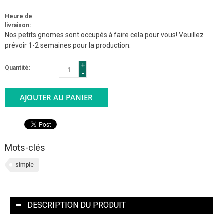
Heure de
livraison:
Nos petits gnomes sont occupés à faire cela pour vous! Veuillez
prévoir 1-2 semaines pour la production.
+
Quantité:
-
AJOUTER AU PANIER
Mots-clés
simple
DESCRIPTION DU PRODUIT