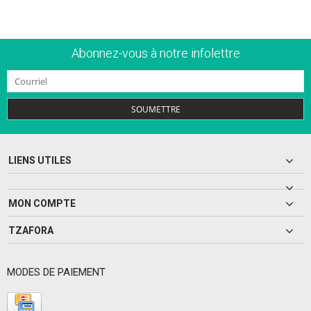
Abonnez-vous à notre infolettre
SOUMETTRE
LIENS UTILES
MON COMPTE
TZAFORA
MODES DE PAIEMENT