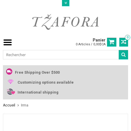
0
Panier
0 Articles / 0,00$CA
Free Shipping Over $500
Customizing options available
International shipping
Accueil
Irma