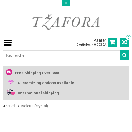
0
Panier
0 Articles / 0,00$CA
Free Shipping Over $500
Customizing options available
International shipping
Accueil
Isoletta (crystal)