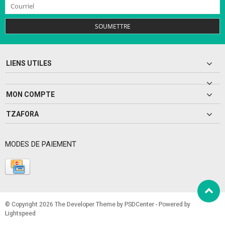
SOUMETTRE
LIENS UTILES
MON COMPTE
TZAFORA
MODES DE PAIEMENT
© Copyright 2026 The Developer Theme by
PSDCenter
- Powered by
Lightspeed