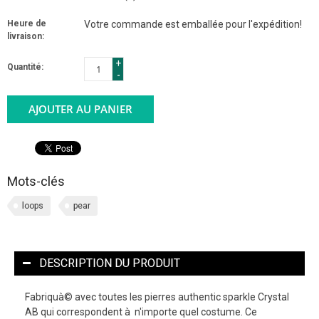
Heure de
Votre commande est emballée pour l'expédition!
livraison:
+
Quantité:
-
AJOUTER AU PANIER
Mots-clés
loops
pear
DESCRIPTION DU PRODUIT
Fabriquà© avec toutes les pierres authentic sparkle Crystal
AB qui correspondent à n'importe quel costume. Ce