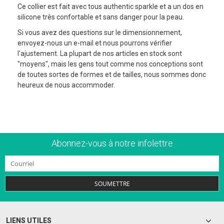
Ce collier est fait avec tous authentic sparkle et a un dos en
silicone très confortable et sans danger pour la peau.
Si vous avez des questions sur le dimensionnement,
envoyez-nous un e-mail et nous pourrons vérifier
l'ajustement. La plupart de nos articles en stock sont
"moyens", mais les gens tout comme nos conceptions sont
de toutes sortes de formes et de tailles, nous sommes donc
heureux de nous accommoder.
Abonnez-vous à notre infolettre
SOUMETTRE
LIENS UTILES