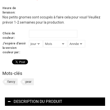
Heure de
livraison:
Nos petits gnomes sont occupés à faire cela pour vous! Veuillez
prévoir 1-2 semaines pour la production.
Choix de
couleur::
J'espère d'avoir
la version
couleur par::
Mots-clés
fancy
pear
DESCRIPTION DU PRODUIT