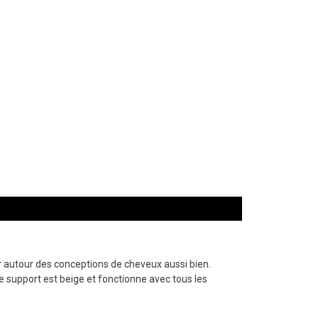
er autour des conceptions de cheveux aussi bien.
e support est beige et fonctionne avec tous les