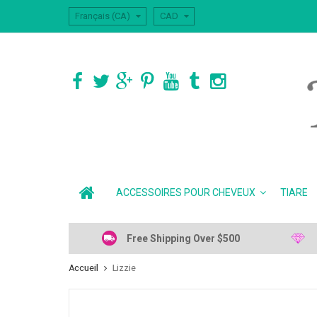
Français (CA)
CAD
ACCESSOIRES POUR CHEVEUX
TIARE
Free Shipping Over $500
Accueil
Lizzie