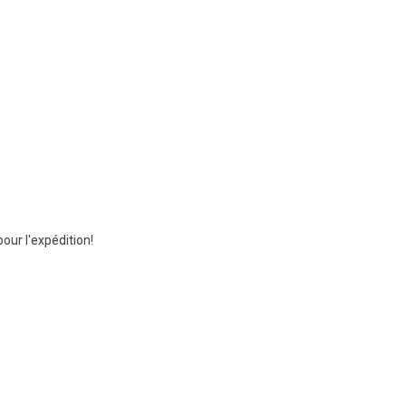
ur l'expédition!