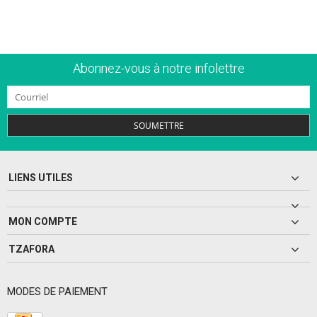
Abonnez-vous à notre infolettre
SOUMETTRE
LIENS UTILES
MON COMPTE
TZAFORA
MODES DE PAIEMENT