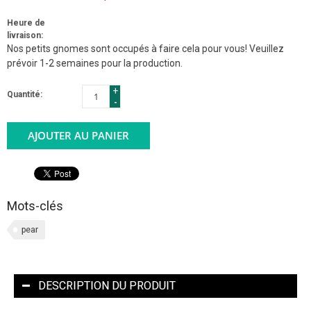
Heure de
livraison:
Nos petits gnomes sont occupés à faire cela pour vous! Veuillez
prévoir 1-2 semaines pour la production.
+
Quantité:
-
AJOUTER AU PANIER
Mots-clés
pear
DESCRIPTION DU PRODUIT