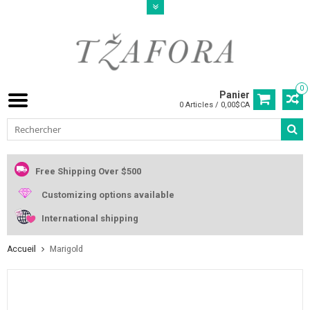
0
Panier
0 Articles / 0,00$CA
Free Shipping Over $500
Customizing options available
International shipping
Accueil
Marigold