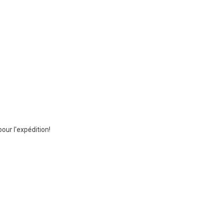
ur l'expédition!