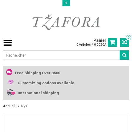
0
Panier
0 Articles / 0,00$CA
Free Shipping Over $500
Customizing options available
International shipping
Accueil
Nyx