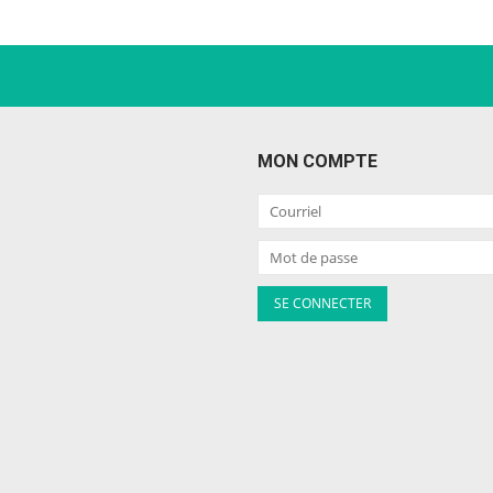
MON COMPTE