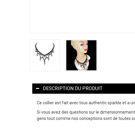
DESCRIPTION DU PRODUIT
Ce collier est fait avec tous authentic sparkle et a 
Si vous avez des questions sur le dimensionnement, 
gens tout comme nos conceptions sont de toutes s