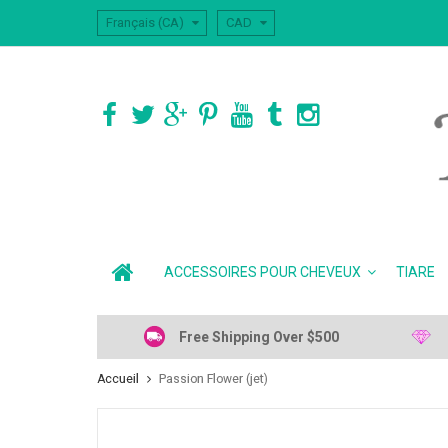
Français (CA)
CAD
ACCESSOIRES POUR CHEVEUX
TIARE
Free Shipping Over $500
Accueil
Passion Flower (jet)