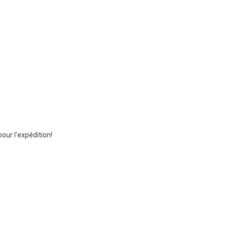
ur l'expédition!