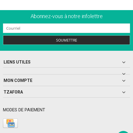
Abonnez-vous à notre infolettre
SOUMETTRE
LIENS UTILES
MON COMPTE
TZAFORA
MODES DE PAIEMENT