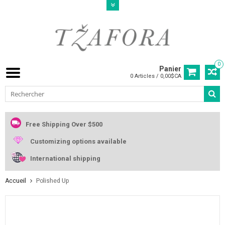
0
Panier
0 Articles / 0,00$CA
Free Shipping Over $500
Customizing options available
International shipping
Accueil
Polished Up