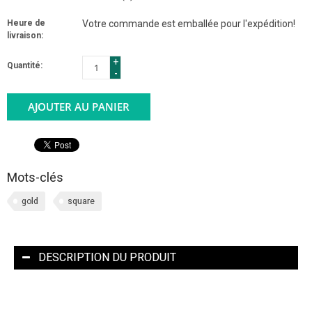
Heure de
Votre commande est emballée pour l'expédition!
livraison:
+
Quantité:
-
AJOUTER AU PANIER
Mots-clés
gold
square
DESCRIPTION DU PRODUIT