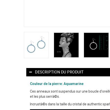
DESCRIPTION DU PRODUIT
Couleur de la pierre: Aquamarine
Ces anneaux sont suspendus sur une boucle d'oreill
et les plus serrà©s.
Incrustà©s dans la taille du cristal de authentic sp