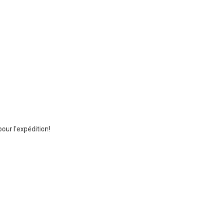
ur l'expédition!