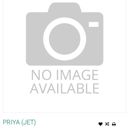
PRIYA (JET)