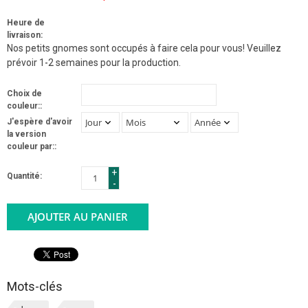
Heure de
livraison:
Nos petits gnomes sont occupés à faire cela pour vous! Veuillez
prévoir 1-2 semaines pour la production.
Choix de
couleur::
J'espère d'avoir
la version
couleur par::
+
Quantité:
-
AJOUTER AU PANIER
Mots-clés