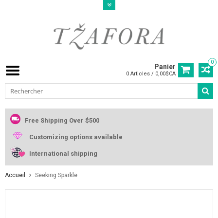
0
Panier
0 Articles / 0,00$CA
Free Shipping Over $500
Customizing options available
International shipping
Accueil
Seeking Sparkle