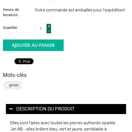
Heure de
Votre commande est emballée pour l'expédition!
livraison:
+
Quantité:
-
AJOUTER AU PANIER
Mots-clés
green
DESCRIPTION DU PRODUIT
Elles sont faites avec toutes les pierres authentic sparkle
Jet AB - elles brillent bleu, vert et jaune, semblable à