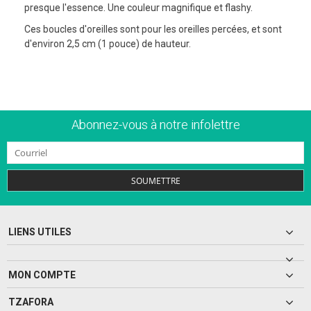
presque l'essence. Une couleur magnifique et flashy.
Ces boucles d'oreilles sont pour les oreilles percées, et sont
d'environ 2,5 cm (1 pouce) de hauteur.
Abonnez-vous à notre infolettre
SOUMETTRE
LIENS UTILES
MON COMPTE
TZAFORA