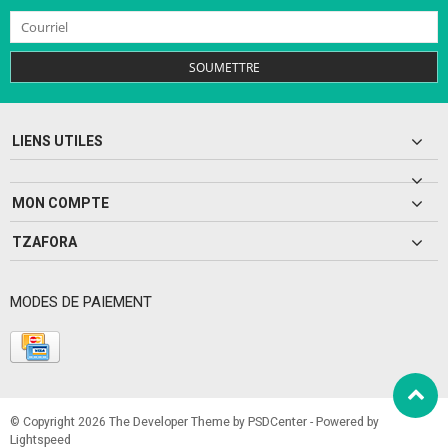
SOUMETTRE
LIENS UTILES
MON COMPTE
TZAFORA
MODES DE PAIEMENT
© Copyright 2026 The Developer Theme by
PSDCenter
- Powered by
Lightspeed