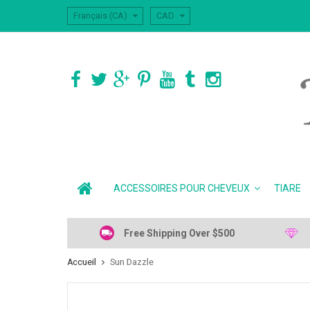
Français (CA)
CAD
ACCESSOIRES POUR CHEVEUX
TIARE
Free Shipping Over $500
Accueil
Sun Dazzle