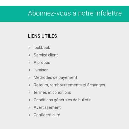
Abonnez-vous à notre infolettre
LIENS UTILES
lookbook
Service client
A propos
livraison
Méthodes de payement
Retours, remboursements et échanges
termes et conditions
Conditions générales de bulletin
Avertissement
Confidentialité