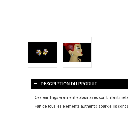
DESCRIPTION DU PRODUIT
Ces earrlings vraiment éblouir avec son brillant méla
Fait de tous les éléments authentic sparkle. Ils sont