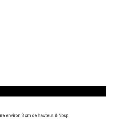
sure environ 3 cm de hauteur. & Nbsp;