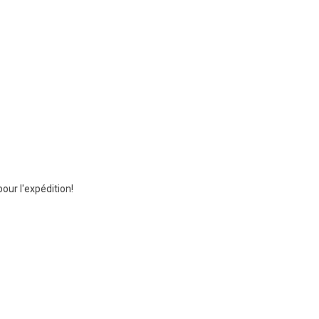
ur l'expédition!