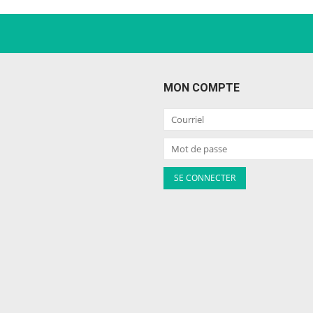
MON COMPTE