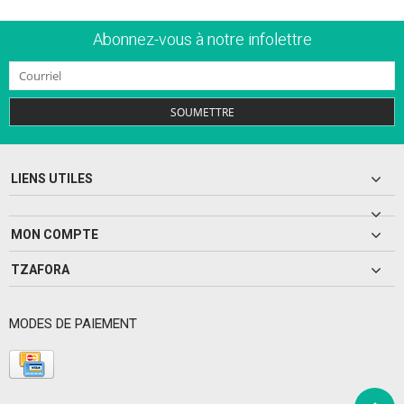
Abonnez-vous à notre infolettre
SOUMETTRE
LIENS UTILES
MON COMPTE
TZAFORA
MODES DE PAIEMENT