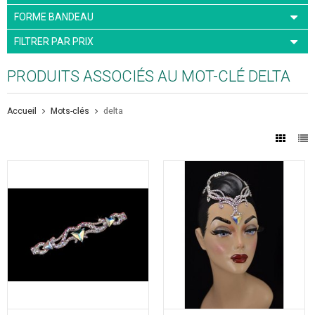
FORME BANDEAU
FILTRER PAR PRIX
PRODUITS ASSOCIÉS AU MOT-CLÉ DELTA
Accueil
Mots-clés
delta