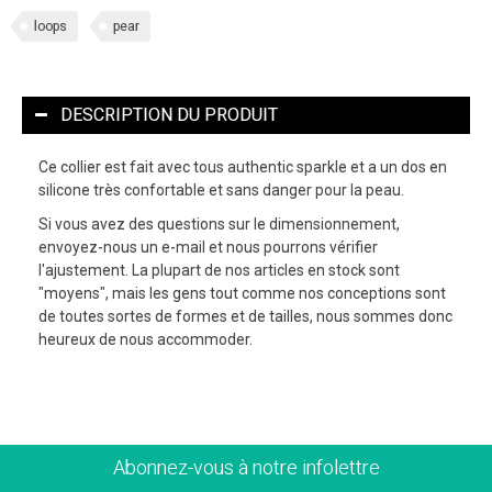
loops
pear
DESCRIPTION DU PRODUIT
Ce collier est fait avec tous authentic sparkle et a un dos en
silicone très confortable et sans danger pour la peau.
Si vous avez des questions sur le dimensionnement,
envoyez-nous un e-mail et nous pourrons vérifier
l'ajustement. La plupart de nos articles en stock sont
"moyens", mais les gens tout comme nos conceptions sont
de toutes sortes de formes et de tailles, nous sommes donc
heureux de nous accommoder.
Abonnez-vous à notre infolettre