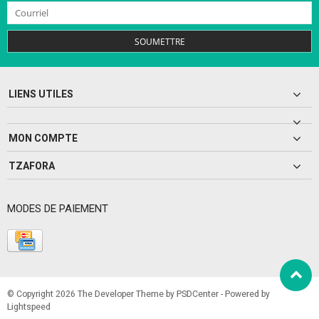
SOUMETTRE
LIENS UTILES
MON COMPTE
TZAFORA
MODES DE PAIEMENT
© Copyright 2026 The Developer Theme by
PSDCenter
- Powered by
Lightspeed