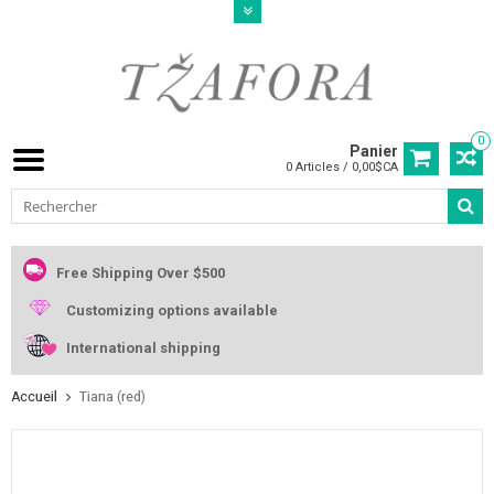
0
Panier
0 Articles / 0,00$CA
Free Shipping Over $500
Customizing options available
International shipping
Accueil
Tiana (red)