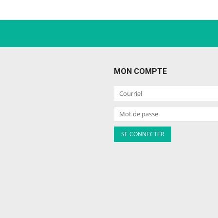
MON COMPTE