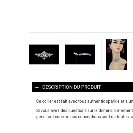
DESCRIPTION DU PRODUIT
Ce collier est fait avec tous authentic sparkle et a 
Si vous avez des questions sur le dimensionnement, 
gens tout comme nos conceptions sont de toutes s