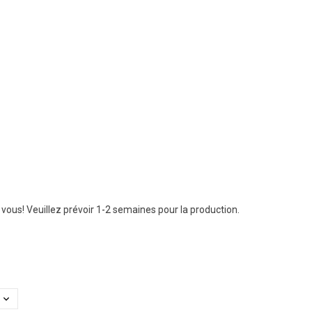
vous! Veuillez prévoir 1-2 semaines pour la production.