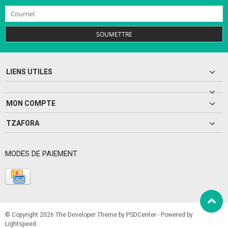
SOUMETTRE
LIENS UTILES
MON COMPTE
TZAFORA
MODES DE PAIEMENT
© Copyright 2026 The Developer Theme by
PSDCenter
- Powered by
Lightspeed