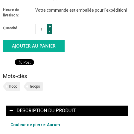
Heure de
Votre commande est emballée pour l'expédition!
livraison:
+
Quantité:
-
AJOUTER AU PANIER
Mots-clés
hoop
hoops
DESCRIPTION DU PRODUIT
Couleur de pierre: Aurum