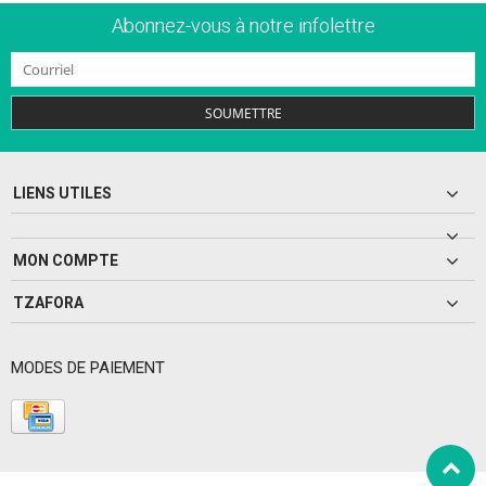
Abonnez-vous à notre infolettre
SOUMETTRE
LIENS UTILES
MON COMPTE
TZAFORA
MODES DE PAIEMENT