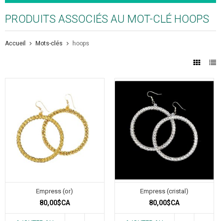
PRODUITS ASSOCIÉS AU MOT-CLÉ HOOPS
Accueil
Mots-clés
hoops
Empress (or)
Empress (cristal)
80,00$CA
80,00$CA