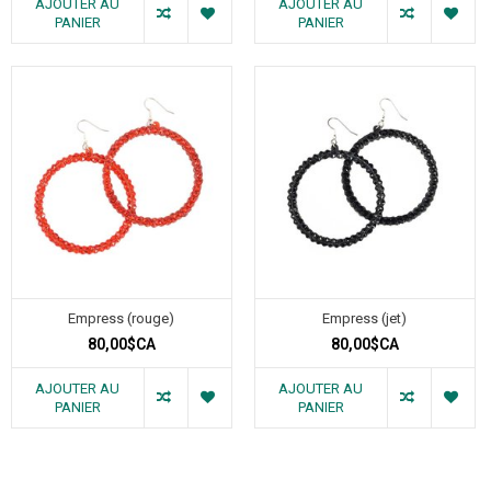
AJOUTER AU
AJOUTER AU
PANIER
PANIER
Empress (rouge)
Empress (jet)
80,00$CA
80,00$CA
AJOUTER AU
AJOUTER AU
PANIER
PANIER