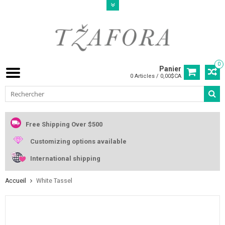
0
Panier
0 Articles / 0,00$CA
Free Shipping Over $500
Customizing options available
International shipping
Accueil
White Tassel