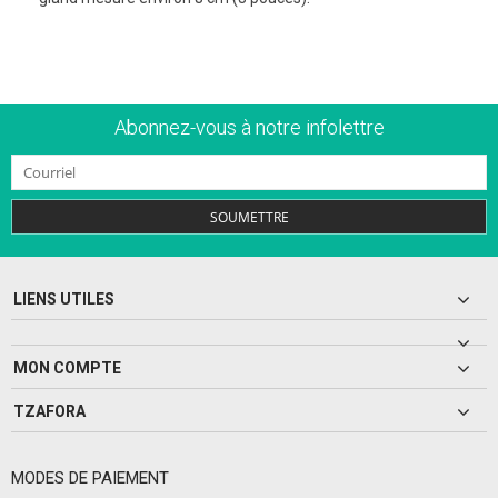
Abonnez-vous à notre infolettre
SOUMETTRE
LIENS UTILES
MON COMPTE
TZAFORA
MODES DE PAIEMENT